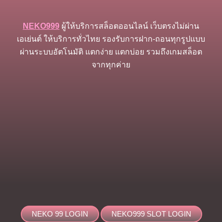
NEKO999
ผู้ให้บริการสล็อตออนไลน์ เว็บตรงไม่ผ่าน
เอเย่นต์ ให้บริการทั่วไทย รองรับการฝาก-ถอนทุกรูปแบบ
ผ่านระบบอัตโนมัติ แตกง่าย แตกบ่อย รวมถึงเกมสล็อต
จากทุกค่าย
NEKO 99 LOGIN
NEKO999 SLOT LOGIN