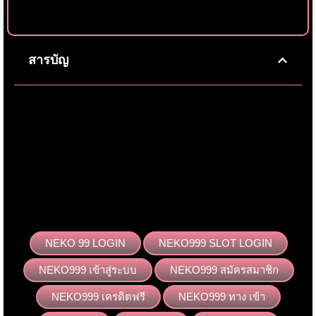
สารบัญ
NEKO 99 LOGIN
NEKO999 SLOT LOGIN
NEKO999 เข้าสู่ระบบ
NEKO999 สมัครสมาชิก
NEKO999 เครดิตฟรี
NEKO999 ทาง เข้า