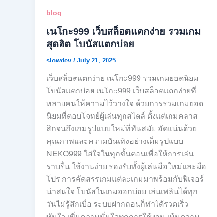
blog
เนโกะ999 เว็บสล็อตแตกง่าย รวมเกม
สุดฮิต โบนัสแตกบ่อย
slowdev
/
July 21, 2025
เว็บสล็อตแตกง่าย เนโกะ999 รวมเกมยอดนิยม
โบนัสแตกบ่อย เนโกะ999 เว็บสล็อตแตกง่ายที่
หลายคนให้ความไว้วางใจ ด้วยการรวมเกมยอด
นิยมที่ตอบโจทย์ผู้เล่นทุกสไตล์ ตั้งแต่เกมคลาส
สิกจนถึงเกมรูปแบบใหม่ที่ทันสมัย อัดแน่นด้วย
คุณภาพและความบันเทิงอย่างเต็มรูปแบบ
NEKO999 ใส่ใจในทุกขั้นตอนเพื่อให้การเล่น
ราบรื่น ใช้งานง่าย รองรับทั้งผู้เล่นมือใหม่และมือ
โปร การคัดสรรเกมแต่ละเกมมาพร้อมกับฟีเจอร์
น่าสนใจ โบนัสในเกมออกบ่อย เล่นเพลินได้ทุก
วันไม่รู้สึกเบื่อ ระบบฝากถอนก็ทำได้รวดเร็ว
ทันใจ เพิ่มความมั่นใจทุกการใช้งาน เน้นความ