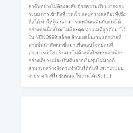
อาชีพอย่างไม่ต้องสงสัย ด้วยความเรียบง่ายของ
ระบบ การเข้าถึงที่รวดเร็ว และความเสถียรที่เชื่อ
ถือได้ ทำให้ผู้เล่นสามารถเพลิดเพลินกับเกมได้
อย่างต่อเนื่องโดยไม่มีสะดุด ทุกเกมที่ถูกคัดมาไว้
ใน NEKO999 สล็อต ล้วนแต่เป็นเกมแตกง่ายที่
ค่ายชั้นนำพัฒนาขึ้นมาเพื่อตอบโจทย์คนที่
ต้องการกำไรจริงแบบไม่ต้องพึ่งโชคชะตาเพียง
อย่างเดียว แม้จะเริ่มต้นจากเงินทุนไม่มากก็
สามารถสร้างจังหวะทำเงินได้ทันที เพราะระบบ
จ่ายรางวัลที่ไม่ซับซ้อน ใช้งานได้จริง […]