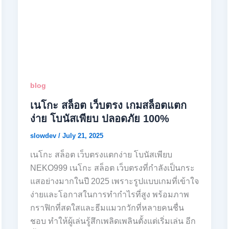
blog
เนโกะ สล็อต เว็บตรง เกมสล็อตแตก
ง่าย โบนัสเพียบ ปลอดภัย 100%
slowdev
/
July 21, 2025
เนโกะ สล็อต เว็บตรงแตกง่าย โบนัสเพียบ
NEKO999 เนโกะ สล็อต เว็บตรงที่กำลังเป็นกระ
แสอย่างมากในปี 2025 เพราะรูปแบบเกมที่เข้าใจ
ง่ายและโอกาสในการทำกำไรที่สูง พร้อมภาพ
กราฟิกที่สดใสและธีมแมวกวักที่หลายคนชื่น
ชอบ ทำให้ผู้เล่นรู้สึกเพลิดเพลินตั้งแต่เริ่มเล่น อีก