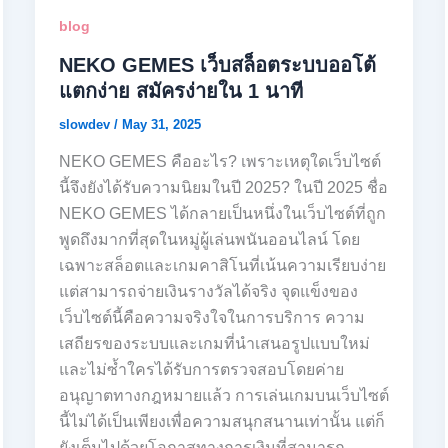
blog
NEKO GEMES เว็บสล็อตระบบออโต้
แตกง่าย สมัครง่ายใน 1 นาที
slowdev
/
May 31, 2025
NEKO GEMES คืออะไร? เพราะเหตุใดเว็บไซต์
นี้จึงยังได้รับความนิยมในปี 2025? ในปี 2025 ชื่อ
NEKO GEMES ได้กลายเป็นหนึ่งในเว็บไซต์ที่ถูก
พูดถึงมากที่สุดในหมู่ผู้เล่นพนันออนไลน์ โดย
เฉพาะสล็อตและเกมคาสิโนที่เน้นความเรียบง่าย
แต่สามารถจ่ายเงินรางวัลได้จริง จุดแข็งของ
เว็บไซต์นี้คือความจริงใจในการบริการ ความ
เสถียรของระบบและเกมที่นำเสนอรูปแบบใหม่
และไม่ซ้ำใครได้รับการตรวจสอบโดยค่าย
อนุญาตทางกฎหมายแล้ว การเล่นเกมบนเว็บไซต์
นี้ไม่ได้เป็นเพียงเพื่อความสนุกสนานเท่านั้น แต่ก็
ยังเต็มไปด้วยโอกาสทางการเงินที่สามารถ