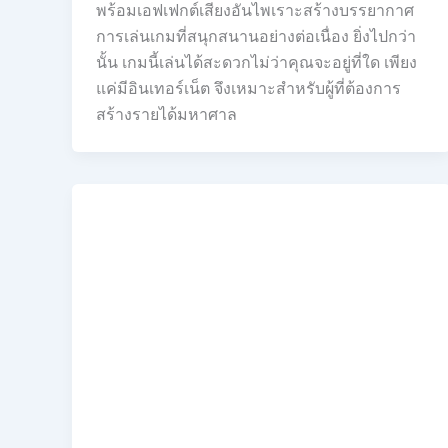
พร้อมเอฟเฟกต์เสียงอันไพเราะสร้างบรรยากาศ
การเล่นเกมที่สนุกสนานอย่างต่อเนื่อง ยิ่งไปกว่า
นั้น เกมนี้เล่นได้สะดวกไม่ว่าคุณจะอยู่ที่ใด เพียง
แค่มีอินเทอร์เน็ต จึงเหมาะสำหรับผู้ที่ต้องการ
สร้างรายได้มหาศาล