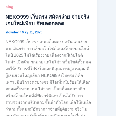
blog
NEKO999 เว็บตรง สมัครง่าย จ่ายจริง
เกมใหม่เพียบ อัพเดตตลอด
slowdev
/
May 31, 2025
NEKO999 เว็บตรง เกมสล็อตครบครัน เล่นง่าย
จ่ายเงินจริง การเลือกเว็บไซต์เล่นสล็อตออนไลน์
ในปี 2025 ไม่ใช่เรื่องง่าย เนื่องจากมีเว็บไซต์
ใหม่ๆ เปิดตัวมากมาย แต่ไม่ใช่ว่าเว็บไซต์ทั้งหมด
จะให้บริการที่โปร่งใสและมีคุณภาพสูง เหตุผลที่
ผู้เล่นส่วนใหญ่เลือก NEKO999 เว็บตรง ก็คือ
เพราะมีบริการครบวงจร มีไอเท็มนับร้อยให้เลือก
ตลอดทั้งระบบเกม ไม่ว่าจะเป็นสล็อตคลาสสิก
หรือสล็อตใหม่ที่มีฟีเจอร์พิเศษ ล้วนได้รับการ
รวบรวมจากบริษัทเกมชั้นนำทั่วโลก เพื่อให้แน่ใจ
ว่าเกมทั้งหมดมีอัตราการจ่ายที่ยุติธรรมจริง ไม่
ถูกปรับลดเปอร์เซ็นต์ชนะเหมือนบางเว็บที่แฝง