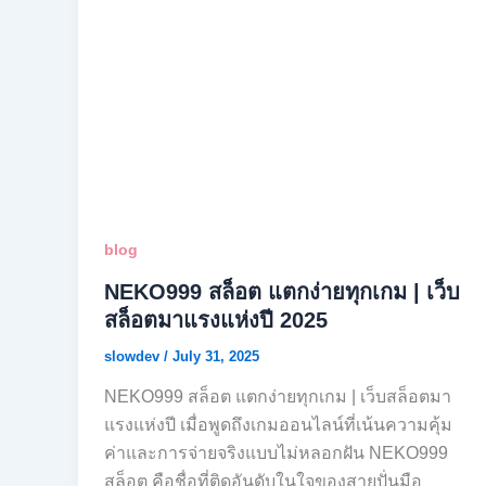
blog
NEKO999 สล็อต แตกง่ายทุกเกม | เว็บ
สล็อตมาแรงแห่งปี 2025
slowdev
/
July 31, 2025
NEKO999 สล็อต แตกง่ายทุกเกม | เว็บสล็อตมา
แรงแห่งปี เมื่อพูดถึงเกมออนไลน์ที่เน้นความคุ้ม
ค่าและการจ่ายจริงแบบไม่หลอกฝัน NEKO999
สล็อต คือชื่อที่ติดอันดับในใจของสายปั่นมือ