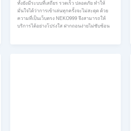
ทั้งยังมีระบบที่เสถียร รวดเร็ว ปลอดภัย ทำให้
มั่นใจได้ว่าการเข้าเล่นทุกครั้งจะไม่สะดุด ด้วย
ความที่เป็นเว็บตรง NEKO999 จึงสามารถให้
บริการได้อย่างโปร่งใส ฝากถอนง่ายไม่ซับซ้อน