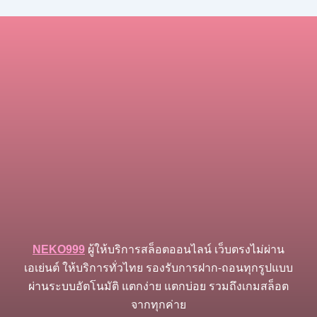
NEKO999
ผู้ให้บริการสล็อตออนไลน์ เว็บตรงไม่ผ่าน
เอเย่นต์ ให้บริการทั่วไทย รองรับการฝาก-ถอนทุกรูปแบบ
ผ่านระบบอัตโนมัติ แตกง่าย แตกบ่อย รวมถึงเกมสล็อต
จากทุกค่าย